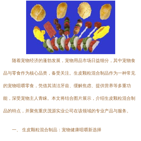
随着宠物经济的蓬勃发展，宠物用品市场日益细分，其中宠物食
品与零食作为核心品类，备受关注。生皮颗粒混合制品作为一种常见
的宠物咀嚼零食，凭借其清洁牙齿、缓解焦虑、提供营养等多重功
能，深受宠物主人青睐。本文将结合图片展示，介绍生皮颗粒混合制
品的特点，并聚焦重庆茂源实业公司在该领域的专业产品与服务。
一、 生皮颗粒混合制品：宠物健康咀嚼新选择