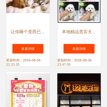
让你睡个觉而已，
本地精品贵宾犬，
为什么这么难？宠
健康质保，佛山爱
查看详情
查看详情
物服务行业的甜蜜
宠人士的放心之选
更新时间：2026-08-06
更新时间：2026-08-06
22:23:25
23:47:05
负担