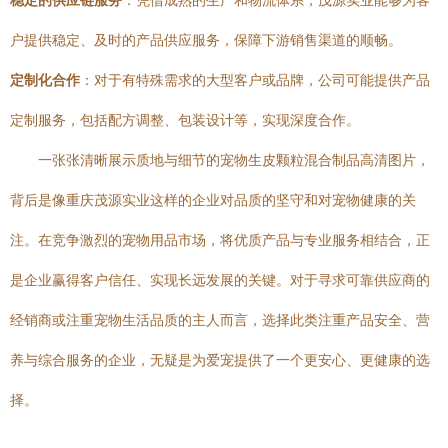
稳定的供应链服务
：凭借成熟的生产和物流体系，茂源实业能够为客
户提供稳定、及时的产品供应服务，保障下游销售渠道的顺畅。
定制化合作
：对于有特殊需求的大型客户或品牌，公司可能提供产品
定制服务，包括配方调整、包装设计等，实现深度合作。
一张张清晰展示质地与细节的宠物生皮颗粒混合制品高清图片，
背后是像重庆茂源实业这样的企业对品质的坚守和对宠物健康的关
注。在竞争激烈的宠物用品市场，将优质产品与专业服务相结合，正
是企业赢得客户信任、实现长远发展的关键。对于寻求可靠供应商的
经销商或注重宠物生活品质的主人而言，选择此类注重产品安全、营
养与综合服务的企业，无疑是为爱宠提供了一个更安心、更健康的选
择。