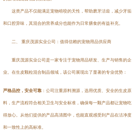
这类产品不仅能满足宠物啃咬的天性，帮助磨牙洁齿，减少牙垢
和口腔异味，其混合的营养成分也能作为日常膳食的有益补充。
二、 重庆茂源实业公司：值得信赖的宠物用品供应商
重庆茂源实业公司是一家专注于宠物用品研发、生产与销售的企
业。在生皮颗粒混合制品领域，该公司展现出了显著的专业优势：
严格品控，安全可靠
：公司注重原料溯源，选用优质、安全的生皮原
料，生产流程符合相关卫生与安全标准，确保每一颗产品都让宠物吃
得放心。从他们提供的产品高清图中，也能直观感受到产品在洁净度
和一致性上的高标准。