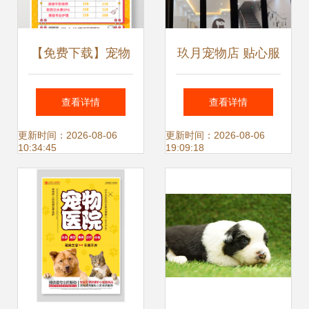
【免费下载】宠物
玖月宠物店 贴心服
店服务价格表海报
务，为爱宠打造温
查看详情
查看详情
矢量图 专业设计与
馨家园
更新时间：2026-08-06
更新时间：2026-08-06
10:34:45
19:09:18
实用模板