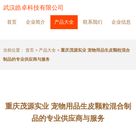
武汉皓卓科技有限公司
首页
企业简介
产品大全
联系我们
企业信息
当前位置：
首页
>
产品大全
>
重庆茂源实业 宠物用品生皮颗粒混合
制品的专业供应商与服务
重庆茂源实业 宠物用品生皮颗粒混合制
品的专业供应商与服务