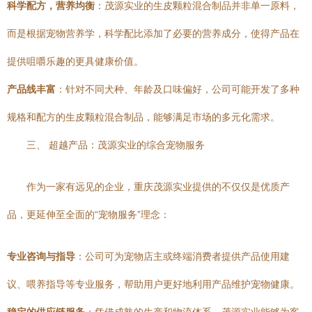
科学配方，营养均衡
：茂源实业的生皮颗粒混合制品并非单一原料，
而是根据宠物营养学，科学配比添加了必要的营养成分，使得产品在
提供咀嚼乐趣的更具健康价值。
产品线丰富
：针对不同犬种、年龄及口味偏好，公司可能开发了多种
规格和配方的生皮颗粒混合制品，能够满足市场的多元化需求。
三、 超越产品：茂源实业的综合宠物服务
作为一家有远见的企业，重庆茂源实业提供的不仅仅是优质产
品，更延伸至全面的“宠物服务”理念：
专业咨询与指导
：公司可为宠物店主或终端消费者提供产品使用建
议、喂养指导等专业服务，帮助用户更好地利用产品维护宠物健康。