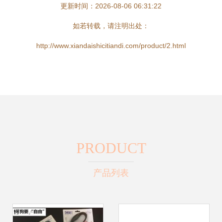
更新时间：2026-08-06 06:31:22
如若转载，请注明出处：
http://www.xiandaishicitiandi.com/product/2.html
PRODUCT
产品列表