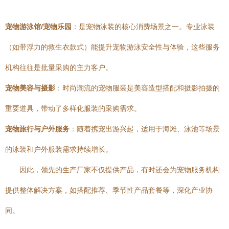
宠物游泳馆/宠物乐园
：是宠物泳装的核心消费场景之一。专业泳装
（如带浮力的救生衣款式）能提升宠物游泳安全性与体验，这些服务
机构往往是批量采购的主力客户。
宠物美容与摄影
：时尚潮流的宠物服装是美容造型搭配和摄影拍摄的
重要道具，带动了多样化服装的采购需求。
宠物旅行与户外服务
：随着携宠出游兴起，适用于海滩、泳池等场景
的泳装和户外服装需求持续增长。
因此，领先的生产厂家不仅提供产品，有时还会为宠物服务机构
提供整体解决方案，如搭配推荐、季节性产品套餐等，深化产业协
同。