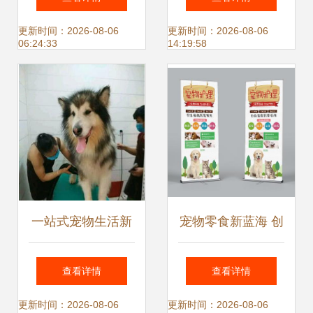
物健康守护站
价格透明
更新时间：2026-08-06
更新时间：2026-08-06
06:24:33
14:19:58
一站式宠物生活新
宠物零食新蓝海 创
选择 丁丁宠物生活
业掘金，服务先行
查看详情
查看详情
馆，呵护爱宠每一
更新时间：2026-08-06
更新时间：2026-08-06