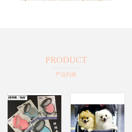
PRODUCT
产品列表