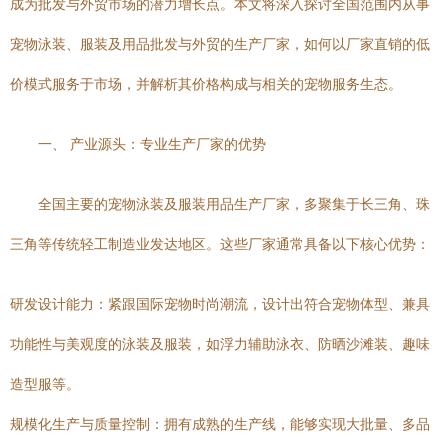
成为批发与外贸市场的潜力增长点。本文将深入探讨全国范围内从事
宠物泳装、服装及用品批发与外贸的生产厂家，如何以厂家直销的低
价模式服务于市场，并解析其价格构成与相关的宠物服务生态。
一、 产业源头：专业生产厂家的优势
全国主要的宠物泳装及服装用品生产厂家，多聚集于长三角、珠
三角等传统轻工制造业发达地区。这些厂家通常具备以下核心优势：
研发设计能力：紧跟国际宠物时尚潮流，设计出符合宠物体型、兼具
功能性与美观度的泳装及服装，如浮力辅助泳衣、防晒沙滩装、趣味
造型服等。
规模化生产与质量控制：拥有成熟的生产线，能够实现大批量、多品