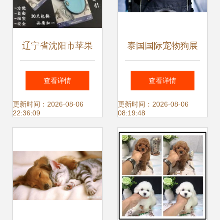
辽宁省沈阳市苹果
泰国国际宠物狗展
宠物用品厂 专业宠
一个被忽视的市场
查看详情
查看详情
物牵引绳与宠物服
与一场不容错过的
更新时间：2026-08-06
更新时间：2026-08-06
22:36:09
08:19:48
务的信赖之选
顶级盛会