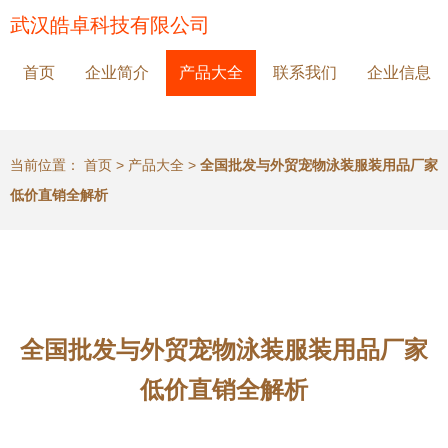
武汉皓卓科技有限公司
首页
企业简介
产品大全
联系我们
企业信息
当前位置：
首页
>
产品大全
>
全国批发与外贸宠物泳装服装用品厂家
低价直销全解析
全国批发与外贸宠物泳装服装用品厂家
低价直销全解析