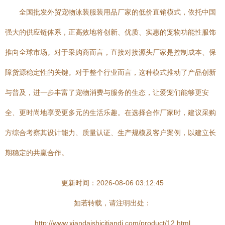
全国批发外贸宠物泳装服装用品厂家的低价直销模式，依托中国
强大的供应链体系，正高效地将创新、优质、实惠的宠物功能性服饰
推向全球市场。对于采购商而言，直接对接源头厂家是控制成本、保
障货源稳定性的关键。对于整个行业而言，这种模式推动了产品创新
与普及，进一步丰富了宠物消费与服务的生态，让爱宠们能够更安
全、更时尚地享受更多元的生活乐趣。在选择合作厂家时，建议采购
方综合考察其设计能力、质量认证、生产规模及客户案例，以建立长
期稳定的共赢合作。
更新时间：2026-08-06 03:12:45
如若转载，请注明出处：
http://www.xiandaishicitiandi.com/product/12.html