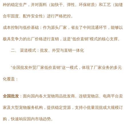
种的稳定生产，并对面料（如快干、弹性、环保材质）和工艺（如缝
合牢固度、配件安全性）进行严格把控。
成本控制与低价基础：作为源头厂家，省去了中间流通环节，能够以
极具竞争力的出厂价格进行直销，这是“低价直销”模式的核心支撑。
二、 渠道模式：批发、外贸与直销一体化
“全国批发外贸厂家低价直销”这一模式，体现了厂家业务的多元
化覆盖：
全国批发
：面向国内各大宠物用品批发商、连锁宠物店、电商平台卖
家及大型宠物服务机构，提供稳定货源，支持小批量混批或大规模订
购，快速响应国内市场趋势。